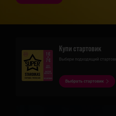
Купи стартовик
Выбери подходящий стартов
Выбрать стартовик