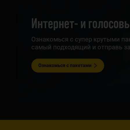
Интернет- и голосов
Ознакомься с супер крутыми па
самый подходящий и отправь за
Ознакомься с пакетами