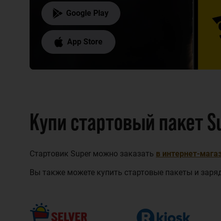
Google Play
App Store
Купи стартовый пакет S
Стартовик Super можно заказать
в интернет-магаз
Вы также можете купить стартовые пакеты и заряд