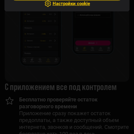
Настройки cookie
С приложением все под контролем
Бесплатно проверяйте остаток
разговорного времени
Приложение сразу покажет остаток
предоплаты, а также доступный объем
интернета, звонков и сообщений. Смотрите
бесплатно хоть 100 раз в день.