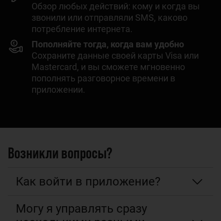
Обзор любых действий: кому и когда вы
звонили или отправляли SMS, каково
потребление интернета.
Пополняйте тогда, когда вам удобно
Сохраните данные своей карты Visa или
Mastercard, и вы сможете мгновенно
пополнять разговорное времени в
приложении.
Возникли вопросы?
Как войти в приложение?
Могу я управлять сразу