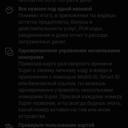
Все нужное под одной иконкой
Помимо этого, в приложении ты видишь
остаток предоплаты, бонусы и
действительность услуг, PUK-коды,
уведомления и даже отчет о расходе
загруженных денег.
Одновременное управление несколькими
номерами
Привязав карту разговорного времени
Super к своему личному коду и войдя в
приложение с помощью Mobiil-ID, Smart ID
или банковской ссылки, ты можешь
одновременно управлять несколькими
номерами Super. Присвой каждому номеру
Super название, и ты всегда будешь знать,
какой номер активен на том или ином
устройстве.
Проверьте пользование картой