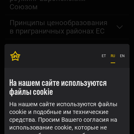
Союзом
Принципы ценообразования
в приграничных районах ЕС
ET
RU
EN
На нашем сайте используются
файлы cookie
На нашем сайте используются файлы
cookie и подобные им технические
средства. Просим Вашего согласия на
использование cookie, которые не