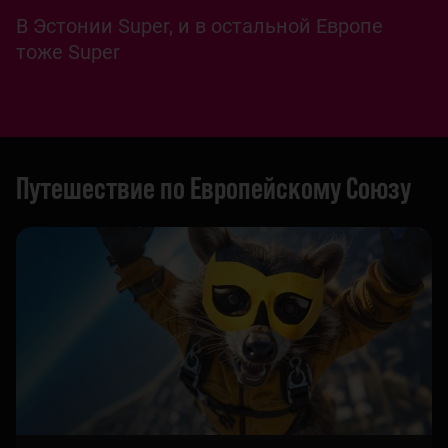
В Эстонии Super, и в остальной Европе
тоже Super
Путешествие по Европейскому Союзу