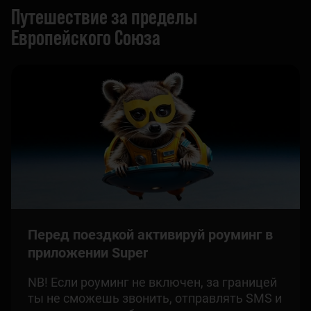
Путешествие за пределы
Европейского Союза
Перед поездкой активируй роуминг в
приложении Super
NB! Если роуминг не включен, за границей
ты не сможешь звонить, отправлять SMS и