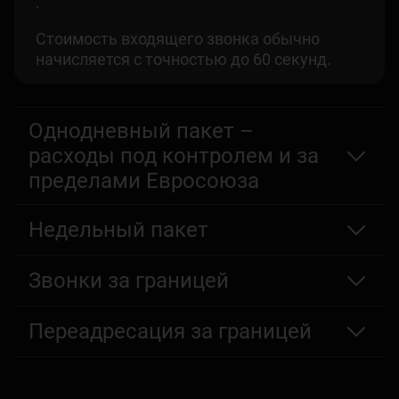
.
Стоимость входящего звонка обычно
начисляется с точностью до 60 секунд.
Однодневный пакет –
расходы под контролем и за
пределами Евросоюза
Недельный пакет
Звонки за границей
Переадресация за границей