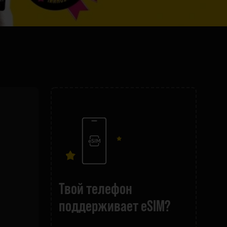
Твой телефон
поддерживает eSIM?