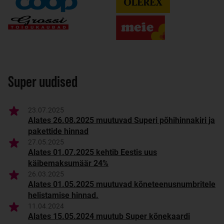
Super uudised
23.07.2025
Alates 26.08.2025 muutuvad Superi põhihinnakiri ja
pakettide hinnad
27.05.2025
Alates 01.07.2025 kehtib Eestis uus
käibemaksumäär 24%
26.03.2025
Alates 01.05.2025 muutuvad kõneteenusnumbritele
helistamise hinnad.
11.04.2024
Alates 15.05.2024 muutub Super kõnekaardi