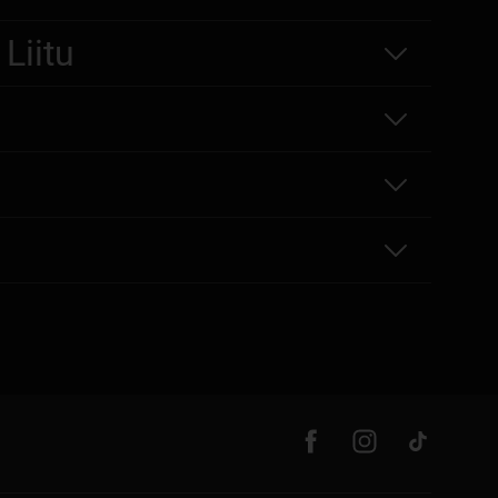
Liitu