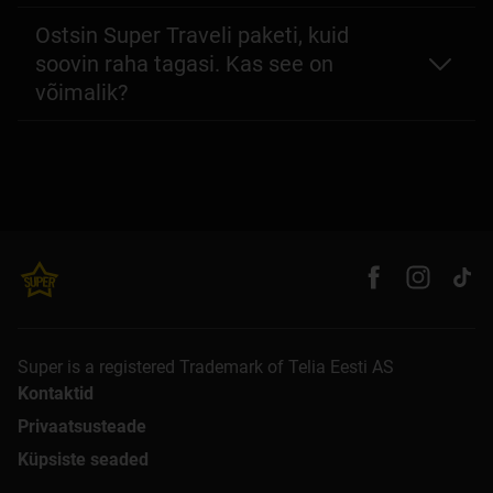
Ostsin Super Traveli paketi, kuid
soovin raha tagasi. Kas see on
võimalik?
Super is a registered Trademark of Telia Eesti AS
Kontaktid
Privaatsusteade
Küpsiste seaded