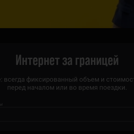
Интернет за границей
: всегда фиксированный объем и стоимос
перед началом или во время поездки.
ны