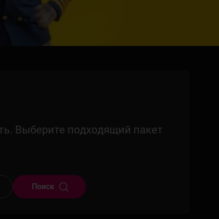
ть. Выберите подходящий пакет
Поиск